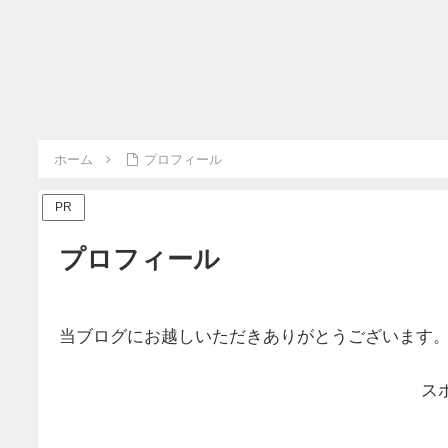
ホーム
プロフィール
PR
プロフィール
当ブログにお越しいただきありがとうございます
ス