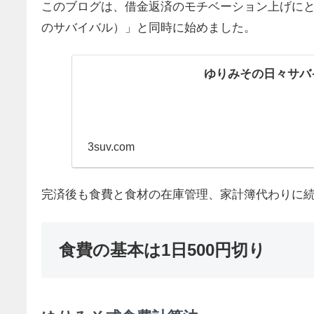
このブログは、借金返済のモチベーション上げに
のサバイバル）」と同時に始めました。
ゆりみその日々サバ
3suv.com
完済後も食費と食材の在庫管理、家計簿代わりに続
食費の基本は1日500円切り