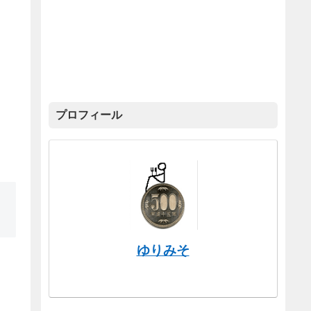
プロフィール
ゆりみそ