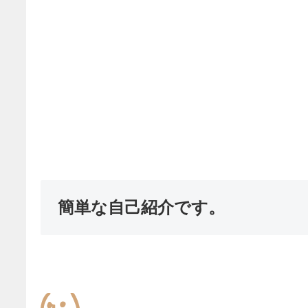
簡単な自己紹介です。