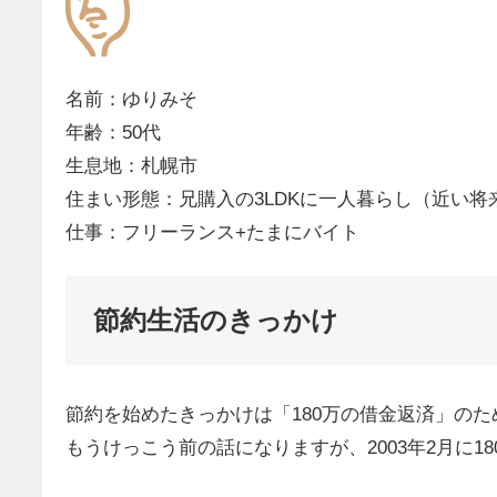
名前：ゆりみそ
年齢：50代
生息地：札幌市
住まい形態：兄購入の3LDKに一人暮らし（近い将
仕事：フリーランス+たまにバイト
節約生活のきっかけ
節約を始めたきっかけは「180万の借金返済」のた
もうけっこう前の話になりますが、2003年2月に1