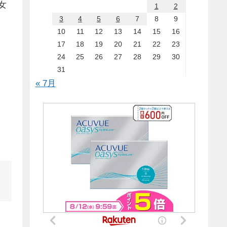
女
1
2
3
4
5
6
7
8
9
10
11
12
13
14
15
16
17
18
19
20
21
22
23
24
25
26
27
28
29
30
31
« 7月