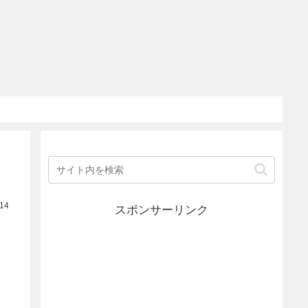
.14
スポンサーリンク