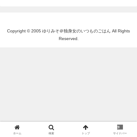
Copyright © 2005 ゆりみそ＠独身女のいつものごはん All Rights
Reserved.
ホーム
検索
トップ
サイドバー