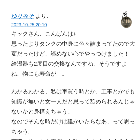
ゆりみそ
より:
2023-10-25 20:10
キックさん、こんばんは♪
思ったよりタンクの中身に色々詰まってたので大
変だったけど、諦めない心でやっつけました！
給湯器も2度目の交換なんですね、そうですよ
ね、物にも寿命が。。
わかるわかる、私は車買う時とか、工事とかでも
知識が無いと女一人だと思って舐められるんじゃ
ないかと身構えちゃう。
なのでそんな時だけは誰かいたらなあ、って思っ
ちゃう。