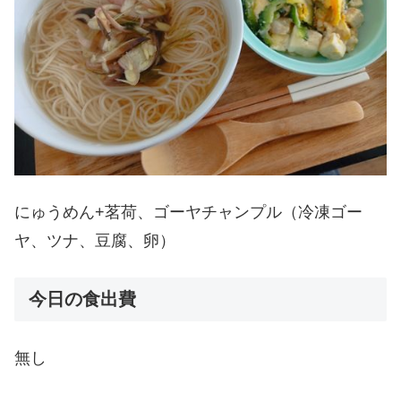
にゅうめん+茗荷、ゴーヤチャンプル（冷凍ゴー
ヤ、ツナ、豆腐、卵）
今日の食出費
無し