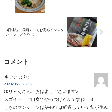
3日連続、昼麺デーでお高めインスタ
ントラーメンをば
コメント
キック
より:
2023-10-25 07:32
ゆりみそさん、おはようございます♪
スゴイー！ご自身でやっつけたんですね＝３
うちのマンションは築40年は経過していて私が住み