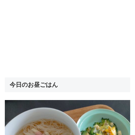
今日のお昼ごはん