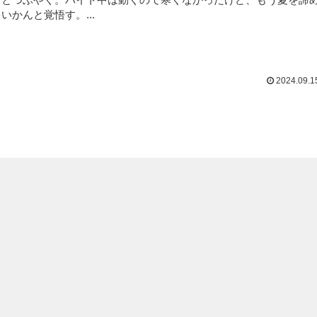
いかんと覚悟す。...
2024.09.1