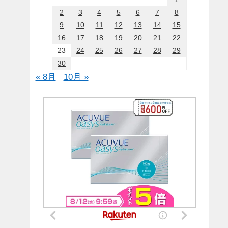
2
3
4
5
6
7
8
9
10
11
12
13
14
15
16
17
18
19
20
21
22
23
24
25
26
27
28
29
30
« 8月
10月 »