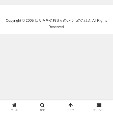
Copyright © 2005 ゆりみそ＠独身女のいつものごはん All Rights
Reserved.
ホーム
検索
トップ
サイドバー