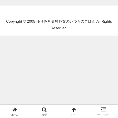
Copyright © 2005 ゆりみそ＠独身女のいつものごはん All Rights
Reserved.
ホーム
検索
トップ
サイドバー