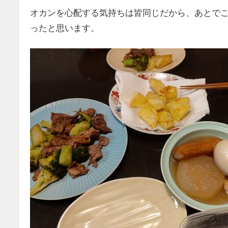
オカンを心配する気持ちは皆同じだから、あとで
ったと思います。