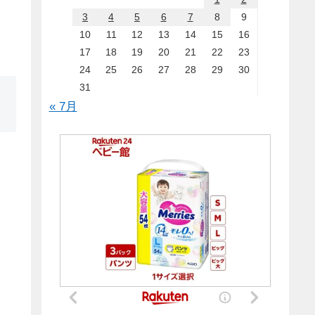
3
4
5
6
7
8
9
10
11
12
13
14
15
16
17
18
19
20
21
22
23
24
25
26
27
28
29
30
31
« 7月