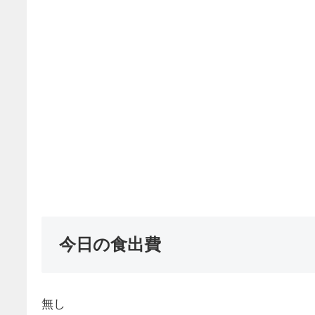
今日の食出費
無し