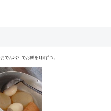
おでん出汁でお餅を1個ずつ。