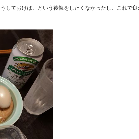
こうしておけば、という後悔をしたくなかったし、これで良