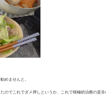
は勧めませんと。
ったのでこれでダメ押しというか、これで積極的治療の是非