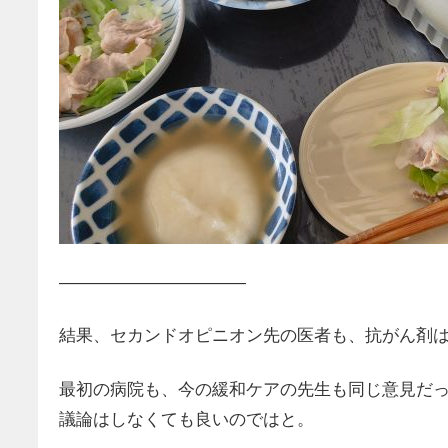
———————————
結果、セカンドオピニオン先の医者も、抗がん剤
最初の病院も、今の緩和ケアの先生も同じ意見だ
議論はしなくても良いのではと。