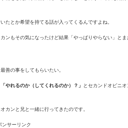
着いたとか希望を持てる話が入ってくるんですよね。
オカンもその気になったけど結果「やっぱりやらない」とま
て最善の事をしてもらいたい。
、
「やれるのか（してくれるのか）？」
とセカンドオピニオ
にオカンと兄と一緒に行ってきたのです。
ポンサーリンク