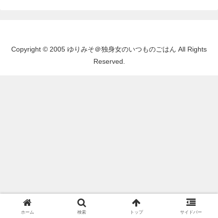
Copyright © 2005 ゆりみそ＠独身女のいつものごはん All Rights
Reserved.
ホーム
検索
トップ
サイドバー