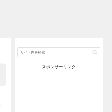
スポンサーリンク
常