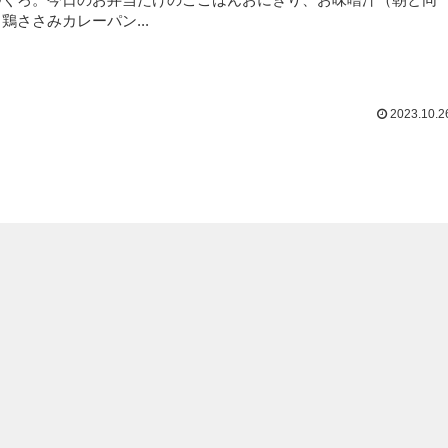
鶏ささみカレーパン...
2023.10.2