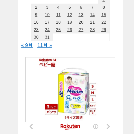
2
3
4
5
6
7
8
9
10
11
12
13
14
15
16
17
18
19
20
21
22
23
24
25
26
27
28
29
30
31
« 9月
11月 »