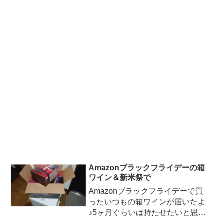
Amazonブラックフライデーの箱
ワイン＆新米祭で
Amazonブラックフライデーで買
ったいつもの箱ワインが届いたよ
♪5ヶ月ぐらいは持たせたいと思い