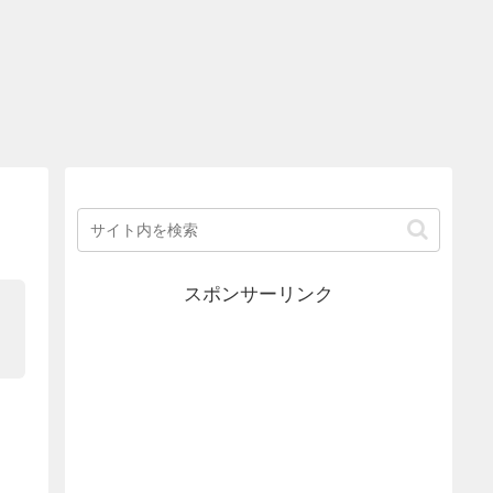
スポンサーリンク
、