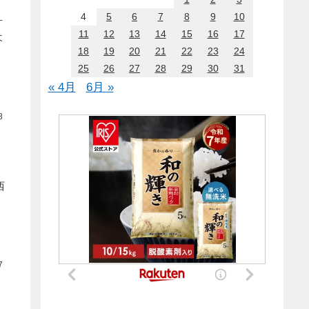
4
5
6
7
8
9
10
甘
11
12
13
14
15
16
17
よ
18
19
20
21
22
23
24
25
26
27
28
29
30
31
« 4月
6月 »
8
西
7